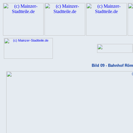
Bild 09 - Bahnhof Rö